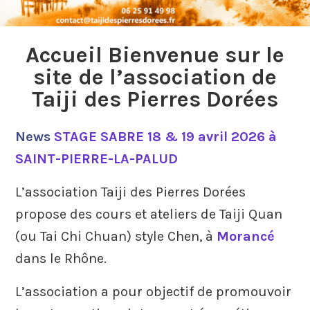
Accueil Bienvenue sur le
site de l’association de
Taiji des Pierres Dorées
News
STAGE SABRE 18 & 19 avril 2026 à
SAINT-PIERRE-LA-PALUD
L’association Taiji des Pierres Dorées
propose des cours et ateliers de Taiji Quan
(ou Tai Chi Chuan) style Chen, à
Morancé
dans le Rhône.
L’association a pour objectif de promouvoir