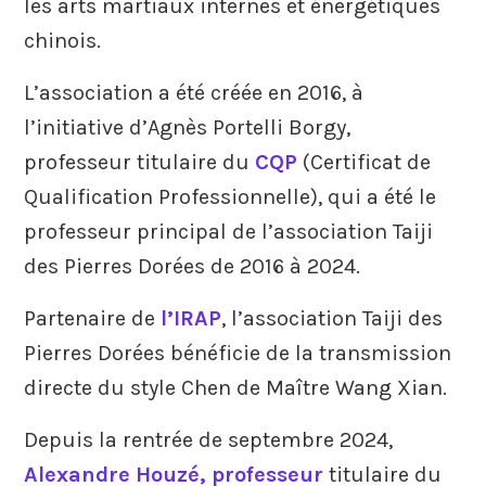
les arts martiaux internes et énergétiques
chinois.
L’association a été créée en 2016, à
l’initiative d’Agnès Portelli Borgy,
professeur titulaire du
CQP
(Certificat de
Qualification Professionnelle), qui a été le
professeur principal de l’association Taiji
des Pierres Dorées de 2016 à 2024.
Partenaire de
l’IRAP
, l’association Taiji des
Pierres Dorées bénéficie de la transmission
directe du style Chen de Maître Wang Xian.
Depuis la rentrée de septembre 2024,
Alexandre Houzé, professeur
titulaire du